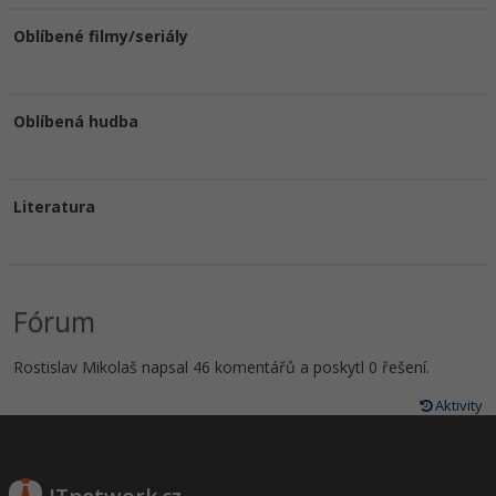
Oblíbené filmy/seriály
Oblíbená hudba
Literatura
Fórum
Rostislav Mikolaš napsal 46 komentářů a poskytl 0 řešení.
Aktivity