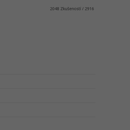
2048 Zkušeností / 2916