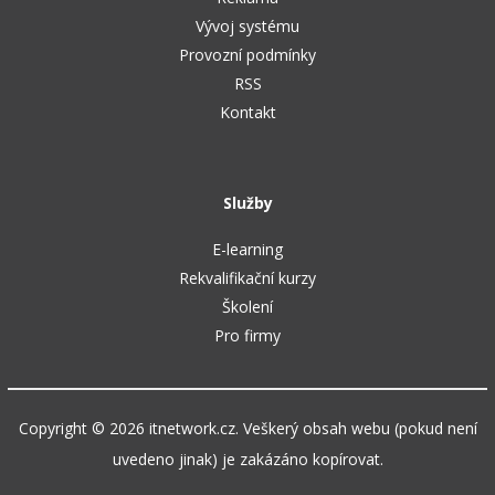
Vývoj systému
Provozní podmínky
RSS
Kontakt
Služby
E-learning
Rekvalifikační kurzy
Školení
Pro firmy
Copyright © 2026 itnetwork.cz. Veškerý obsah webu (pokud není
uvedeno jinak) je zakázáno kopírovat.