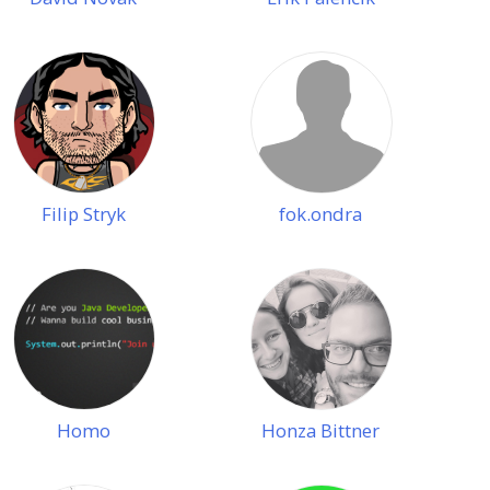
Filip Stryk
fok.ondra
Homo
Honza Bittner