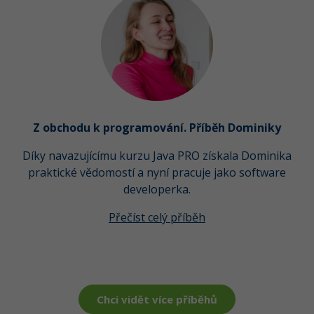
Z obchodu k programování. Příběh Dominiky
Díky navazujícímu kurzu Java PRO získala Dominika
praktické vědomostí a nyní pracuje jako software
developerka.
Přečíst celý příběh
Chci vidět více příběhů