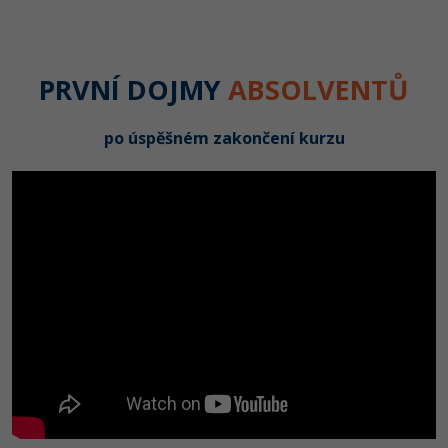
PRVNÍ DOJMY
ABSOLVENTŮ
po úspěšném zakončení kurzu