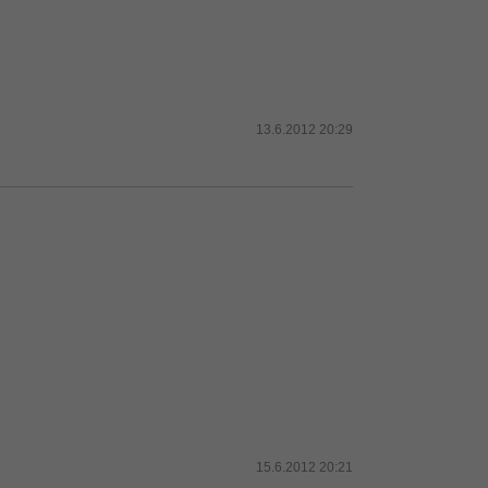
13.6.2012 20:29
15.6.2012 20:21