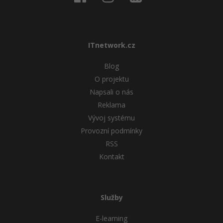
ITnetwork.cz
Blog
O projektu
Napsali o nás
Reklama
Vývoj systému
Provozní podmínky
RSS
Kontakt
Služby
E-learning