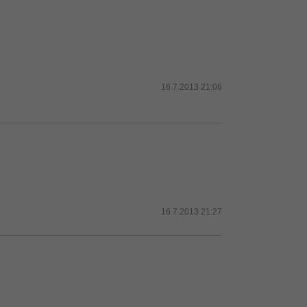
16.7.2013 21:06
16.7.2013 21:27