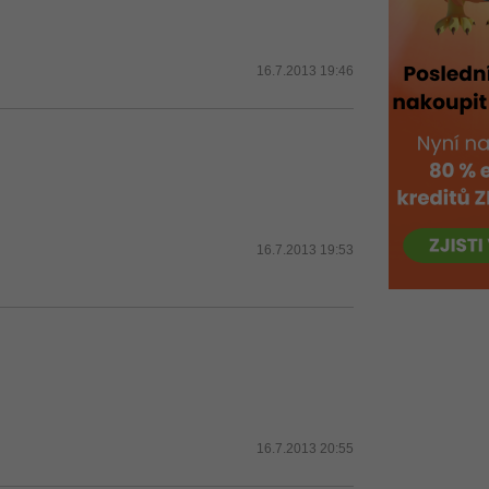
16.7.2013 19:46
16.7.2013 19:53
16.7.2013 20:55