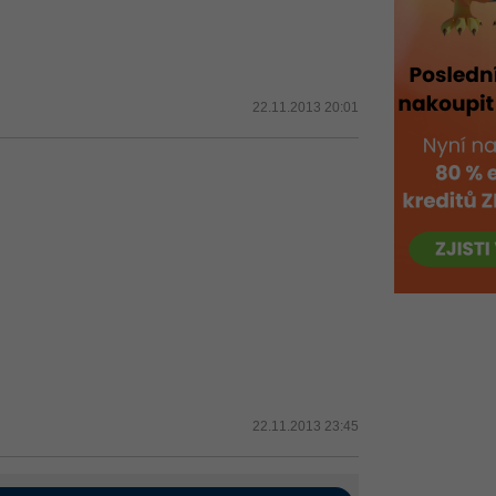
22.11.2013 20:01
22.11.2013 23:45