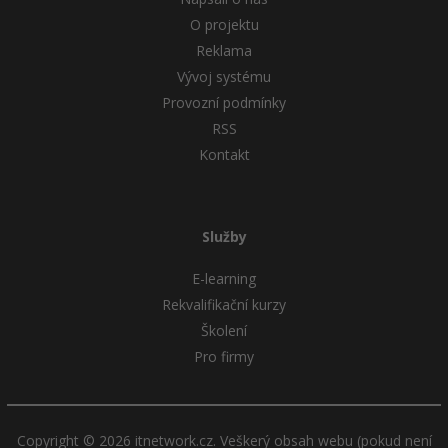
O projektu
Reklama
Vývoj systému
Provozní podmínky
RSS
Kontakt
Služby
E-learning
Rekvalifikační kurzy
Školení
Pro firmy
Copyright © 2026 itnetwork.cz. Veškerý obsah webu (pokud není