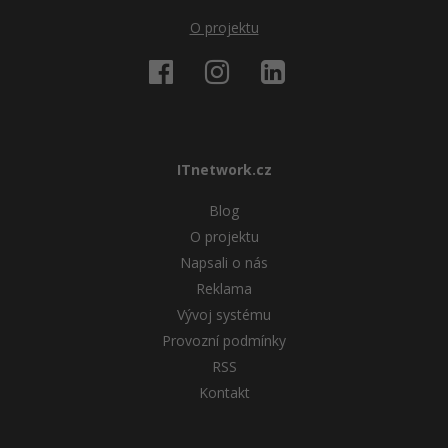
O projektu
ITnetwork.cz
Blog
O projektu
Napsali o nás
Reklama
Vývoj systému
Provozní podmínky
RSS
Kontakt