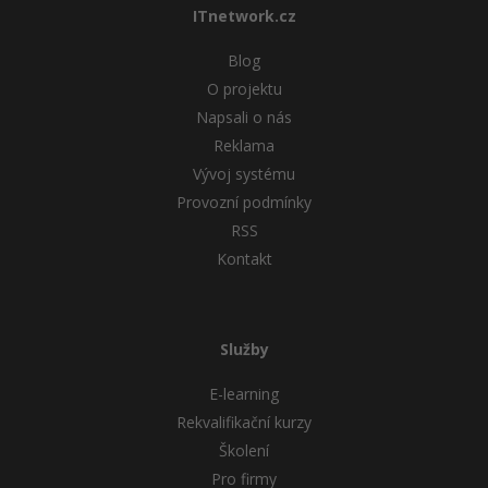
ITnetwork.cz
Blog
O projektu
Napsali o nás
Reklama
Vývoj systému
Provozní podmínky
RSS
Kontakt
Služby
E-learning
Rekvalifikační kurzy
Školení
Pro firmy