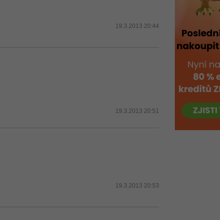
19.3.2013 20:44
19.3.2013 20:51
19.3.2013 20:53