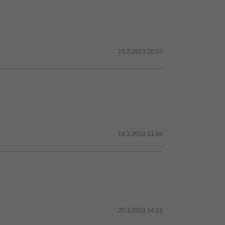
19.3.2013 20:57
19.3.2013 21:04
20.3.2013 14:21