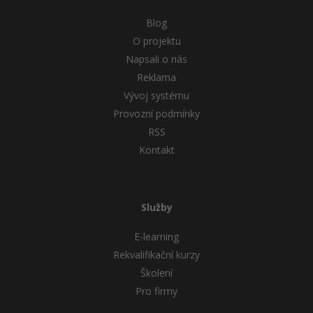
Blog
O projektu
Napsali o nás
Reklama
Vývoj systému
Provozní podmínky
RSS
Kontakt
Služby
E-learning
Rekvalifikační kurzy
Školení
Pro firmy