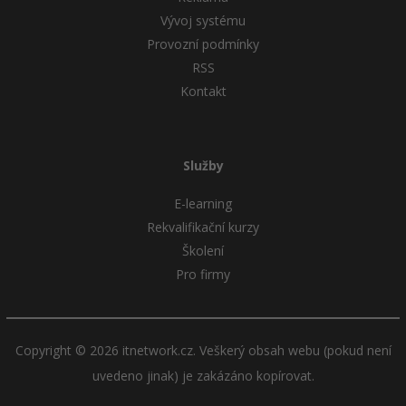
Vývoj systému
Provozní podmínky
RSS
Kontakt
Služby
E-learning
Rekvalifikační kurzy
Školení
Pro firmy
Copyright © 2026 itnetwork.cz. Veškerý obsah webu (pokud není
uvedeno jinak) je zakázáno kopírovat.