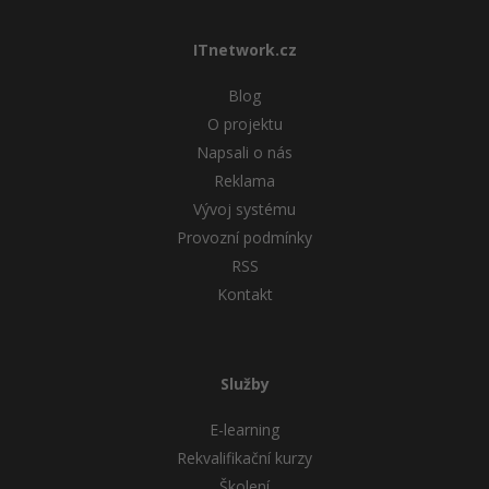
ITnetwork.cz
Blog
O projektu
Napsali o nás
Reklama
Vývoj systému
Provozní podmínky
RSS
Kontakt
Služby
E-learning
Rekvalifikační kurzy
Školení