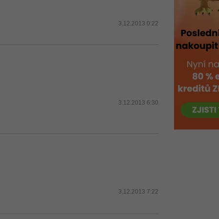
3.12.2013 0:22
3.12.2013 6:30
3.12.2013 7:22