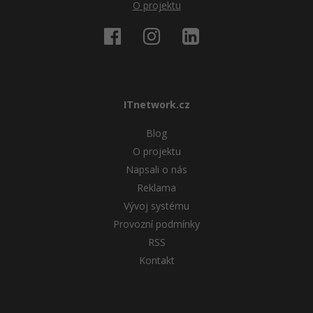
O projektu
ITnetwork.cz
Blog
O projektu
Napsali o nás
Reklama
Vývoj systému
Provozní podmínky
RSS
Kontakt