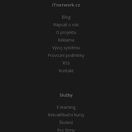
ITnetwork.cz
Blog
Napsali o nás
O projektu
Reklama
Vývoj systému
Provozní podmínky
RSS
Kontakt
Služby
E-learning
Rekvalifikační kurzy
Školení
Pro firmy