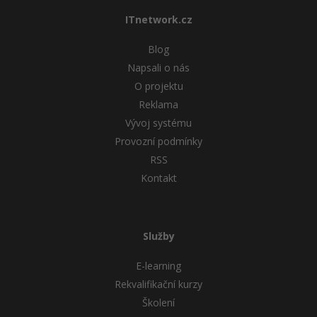
ITnetwork.cz
Blog
Napsali o nás
O projektu
Reklama
Vývoj systému
Provozní podmínky
RSS
Kontakt
Služby
E-learning
Rekvalifikační kurzy
Školení