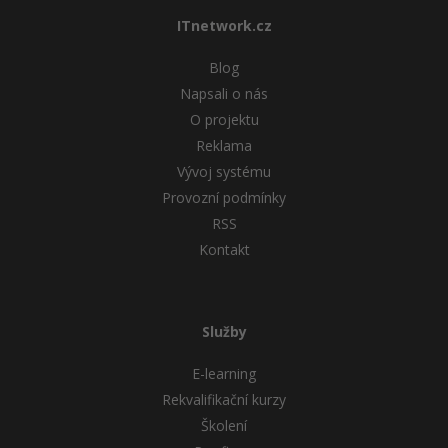
ITnetwork.cz
Blog
Napsali o nás
O projektu
Reklama
Vývoj systému
Provozní podmínky
RSS
Kontakt
Služby
E-learning
Rekvalifikační kurzy
Školení