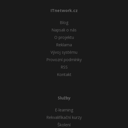
ITnetwork.cz
Blog
Napsali o nás
O projektu
Reklama
Vývoj systému
Provozní podmínky
RSS
Kontakt
Služby
E-learning
Rekvalifikační kurzy
Školení