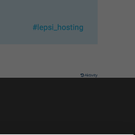
Aktivity