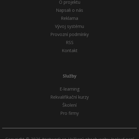
O projektu
Napsali o nás
Reklama
Vývoj systému
Provozní podmínky
RSS
Kontakt
Služby
E-learning
Rekvalifikační kurzy
Školení
Pro firmy