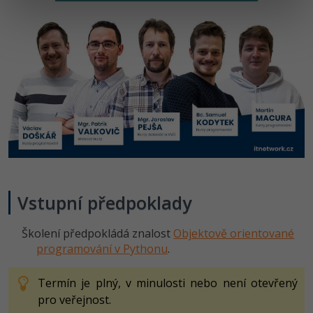
Vstupní předpoklady
Školení předpokládá znalost
Objektově orientované
programování v Pythonu
.
Termín je plný, v minulosti nebo není otevřený
pro veřejnost.