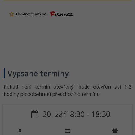
Vypsané termíny
Pokud není termín otevřený, bude otevřen asi 1-2
hodiny po doběhnutí předchozího termínu.
20. září 8:30 - 18:30