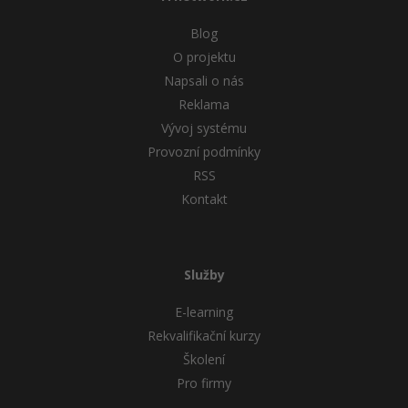
Blog
O projektu
Napsali o nás
Reklama
Vývoj systému
Provozní podmínky
RSS
Kontakt
Služby
E-learning
Rekvalifikační kurzy
Školení
Pro firmy