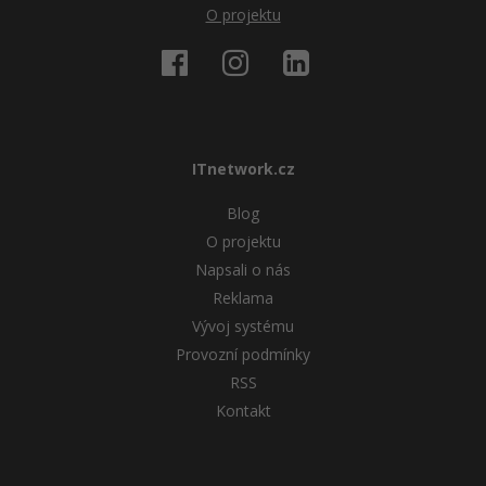
O projektu
ITnetwork.cz
Blog
O projektu
Napsali o nás
Reklama
Vývoj systému
Provozní podmínky
RSS
Kontakt