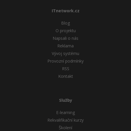
ITnetwork.cz
Blog
O projektu
Napsali o nás
Reklama
Vývoj systému
Provozní podmínky
RSS
Kontakt
Služby
E-learning
Rekvalifikační kurzy
Školení