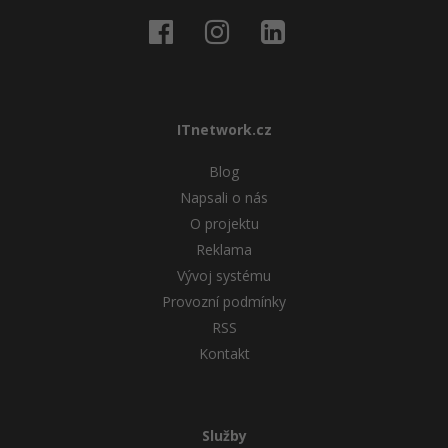
ITnetwork.cz
Blog
Napsali o nás
O projektu
Reklama
Vývoj systému
Provozní podmínky
RSS
Kontakt
Služby