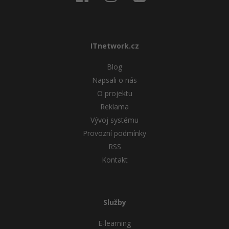
ITnetwork.cz
Blog
Napsali o nás
O projektu
Reklama
Vývoj systému
Provozní podmínky
RSS
Kontakt
Služby
E-learning