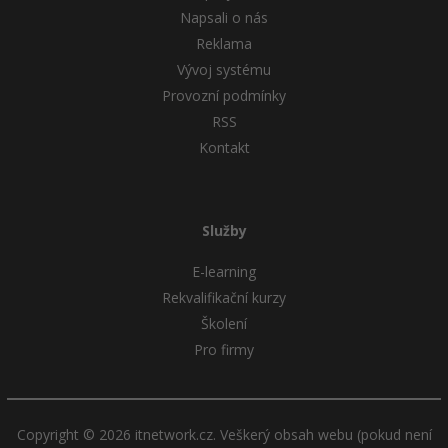
Napsali o nás
Reklama
Vývoj systému
Provozní podmínky
RSS
Kontakt
Služby
E-learning
Rekvalifikační kurzy
Školení
Pro firmy
Copyright © 2026 itnetwork.cz. Veškerý obsah webu (pokud není