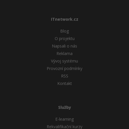
ITnetwork.cz
Blog
O projektu
Napsali o nás
Reklama
Vývoj systému
Provozní podmínky
RSS
Kontakt
Služby
E-learning
Rekvalifikační kurzy