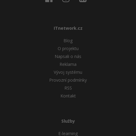
ITnetwork.cz
Blog
O projektu
Napsali o nás
Reklama
Vývoj systému
Provozní podmínky
RSS
Kontakt
Služby
E-learning