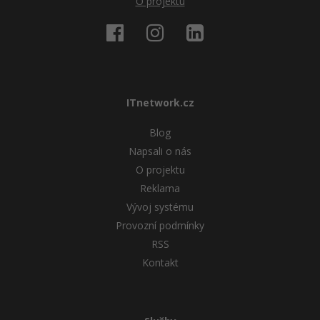
O projektu
ITnetwork.cz
Blog
Napsali o nás
O projektu
Reklama
Vývoj systému
Provozní podmínky
RSS
Kontakt