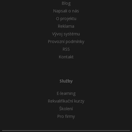
Blog
Napsali o nás
O projektu
Reklama
Vývoj systému
Provozní podmínky
RSS
Kontakt
Služby
E-learning
Rekvalifikační kurzy
Školení
Pro firmy