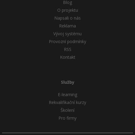
Blog
O projektu
Napsali o nás
Reklama
Vývoj systému
Provozní podmínky
RSS
Kontakt
Služby
E-learning
Rekvalifikační kurzy
Školení
Pro firmy