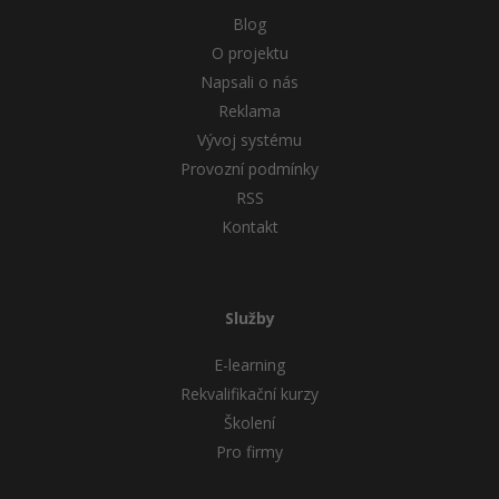
Blog
O projektu
Napsali o nás
Reklama
Vývoj systému
Provozní podmínky
RSS
Kontakt
Služby
E-learning
Rekvalifikační kurzy
Školení
Pro firmy