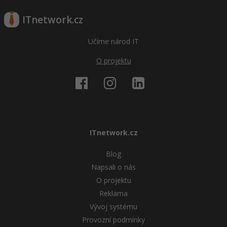
ITnetwork.cz
Učíme národ IT
O projektu
ITnetwork.cz
Blog
Napsali o nás
O projektu
Reklama
Vývoj systému
Provozní podmínky