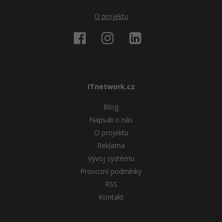
O projektu
ITnetwork.cz
Blog
Napsali o nás
O projektu
Reklama
Vývoj systému
Provozní podmínky
RSS
Kontakt