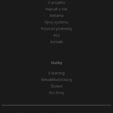
O projektu
Napsali o nás
Reklama
Vývoj systému
Provozní podmínky
RSS
Kontakt
Služby
E-learning
Rekvalifikační kurzy
Školení
Pro firmy