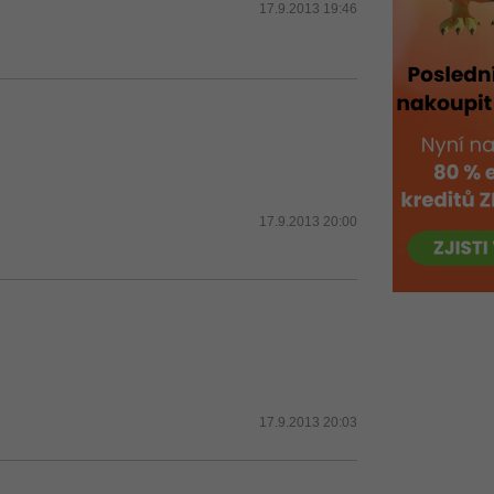
17.9.2013 19:46
17.9.2013 20:00
17.9.2013 20:03