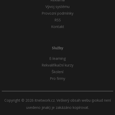
Vývoj systému
Provozní podmínky
RSS
Kontakt
Služby
E-learning
Rekvalifikační kurzy
Školení
Pro firmy
Copyright © 2026 itnetwork.cz. Veškerý obsah webu (pokud není
uvedeno jinak) je zakázáno kopírovat.