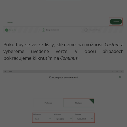
Pokud by se verze lišily, klikneme na možnost
Custom
a
vybereme uvedené verze. V obou případech
pokračujeme kliknutím na
Continue
: