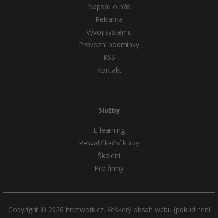
Napsali o nás
Reklama
Vývoj systému
Provozní podmínky
RSS
Kontakt
Služby
E-learning
Rekvalifikační kurzy
Školení
Pro firmy
Copyright © 2026 itnetwork.cz. Veškerý obsah webu (pokud není