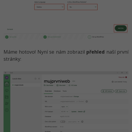
Máme hotovo! Nyní se nám zobrazil
přehled
naší první
stránky: