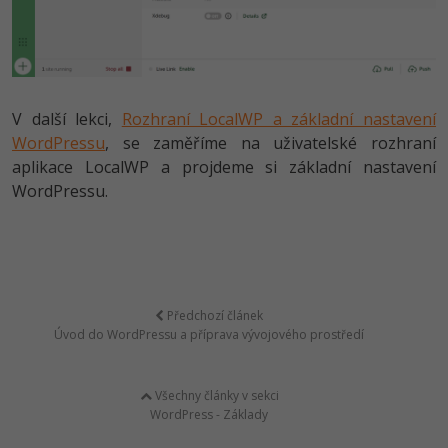
V další lekci,
Rozhraní LocalWP a základní nastavení
WordPressu
, se zaměříme na uživatelské rozhraní
aplikace LocalWP a projdeme si základní nastavení
WordPressu.
Předchozí článek
Úvod do WordPressu a příprava vývojového prostředí
Všechny články v sekci
WordPress - Základy