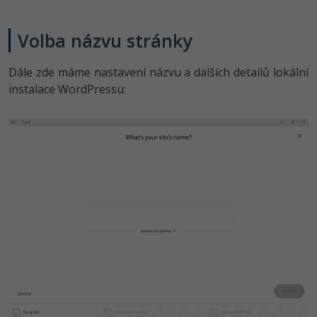
Volba názvu stránky
Dále zde máme nastavení názvu a dalších detailů lokální
instalace WordPressu: