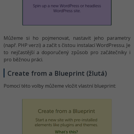
Můžeme si ho pojmenovat, nastavit jeho parametry
(např. PHP verzi) a začít s čistou instalací WordPressu. Je
to nejčastější a doporučený způsob pro začátečníky i
pro běžnou práci.
Create from a Blueprint (žlutá)
Pomocí této volby můžeme vložit vlastní blueprint: