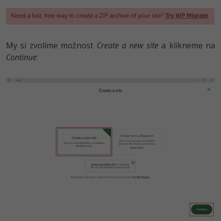
My si zvolíme možnost
Create a new site
a klikneme na
Continue
: