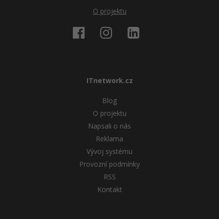
O projektu
ITnetwork.cz
Blog
O projektu
Napsali o nás
Reklama
Vývoj systému
Provozní podmínky
RSS
Kontakt