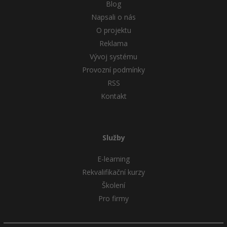
Blog
Napsali o nás
O projektu
Reklama
Vývoj systému
Provozní podmínky
RSS
Kontakt
Služby
E-learning
Rekvalifikační kurzy
Školení
Pro firmy