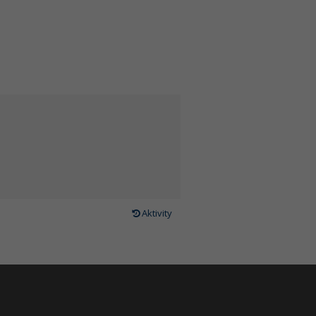
Aktivity