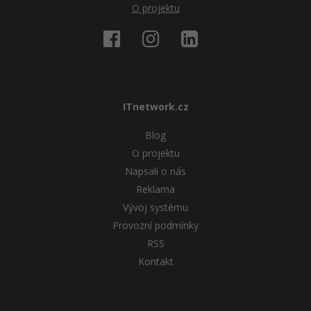
O projektu
ITnetwork.cz
Blog
O projektu
Napsali o nás
Reklama
Vývoj systému
Provozní podmínky
RSS
Kontakt