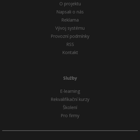
O projektu
Napsali o nás
Reklama
Vývoj systému
Provozní podmínky
RSS
Kontakt
Služby
E-learning
Rekvalifikační kurzy
Školení
Pro firmy