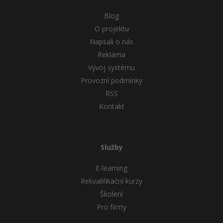
Blog
O projektu
Napsali o nás
Reklama
Vývoj systému
Provozní podmínky
RSS
Kontakt
Služby
E-learning
Rekvalifikační kurzy
Školení
Pro firmy