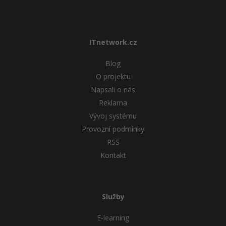
ITnetwork.cz
Blog
O projektu
Napsali o nás
Reklama
Vývoj systému
Provozní podmínky
RSS
Kontakt
Služby
E-learning