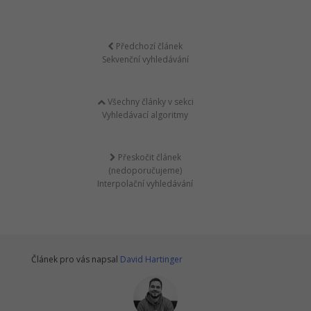
Předchozí článek
Sekvenční vyhledávání
Všechny články v sekci
Vyhledávací algoritmy
Přeskočit článek
(nedoporučujeme)
Interpolační vyhledávání
Článek pro vás napsal
David Hartinger